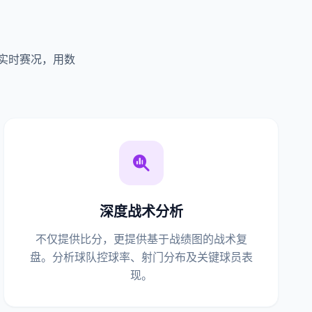
的实时赛况，用数
深度战术分析
不仅提供比分，更提供基于战绩图的战术复
盘。分析球队控球率、射门分布及关键球员表
现。