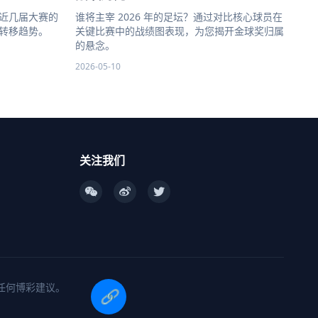
近几届大赛的
谁将主宰 2026 年的足坛？通过对比核心球员在
转移趋势。
关键比赛中的战绩图表现，为您揭开金球奖归属
的悬念。
2026-05-10
关注我们
不构成任何博彩建议。
🔗
热火vs凯尔特人7