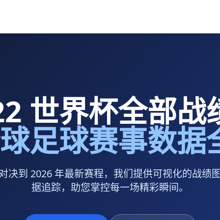
022 世界杯全部战
 全球足球赛事数
对决到 2026 年最新赛程，我们提供可视化的战绩
据追踪，助您掌控每一场精彩瞬间。