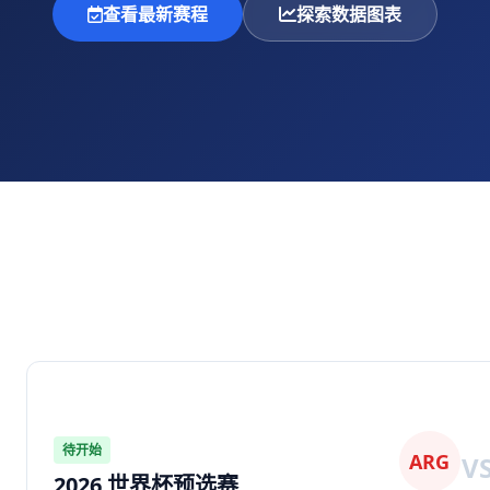
查看最新赛程
探索数据图表
待开始
ARG
V
2026 世界杯预选赛