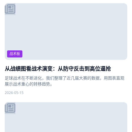
战术板
从战绩图看战术演变：从防守反击到高位逼抢
足球战术在不断进化，我们整理了近几届大赛的数据，用图表直观
展示战术重心的转移趋势。
2026-05-15