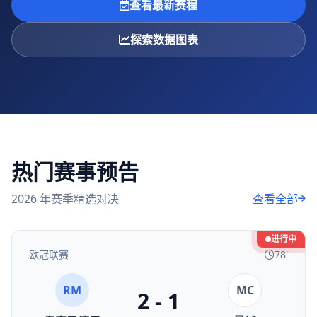
查看最新赛程
探索数据图表
热门赛事预告
2026 年赛季精选对决
查看全部
进行中
欧冠联赛
78'
RM
MC
2 - 1