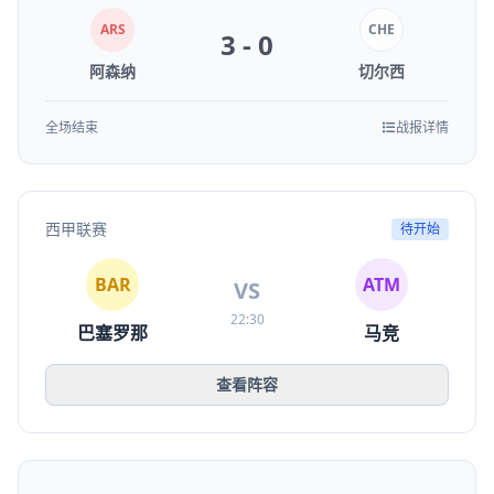
ARS
CHE
3 - 0
阿森纳
切尔西
全场结束
战报详情
西甲联赛
待开始
BAR
ATM
VS
22:30
巴塞罗那
马竞
查看阵容