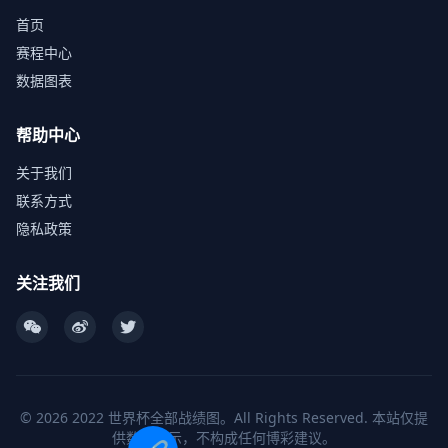
首页
赛程中心
数据图表
帮助中心
关于我们
联系方式
隐私政策
关注我们
© 2026 2022 世界杯全部战绩图。All Rights Reserved. 本站仅提
供数据展示，不构成任何博彩建议。