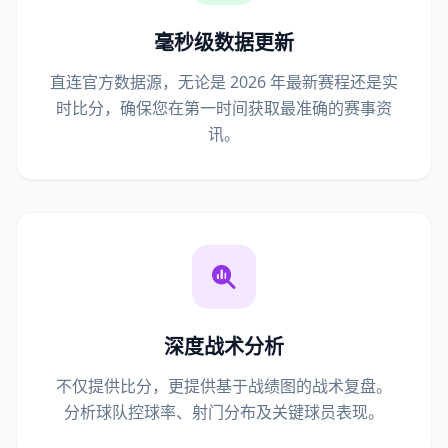
毫秒级数据更新
直连官方数据源，无论是 2026 年最新赛程还是实
时比分，确保您在第一时间获取最准确的赛事资
讯。
深度战术分析
不仅提供比分，更提供基于战绩图的战术复盘。
分析球队控球率、射门分布及关键球员表现。