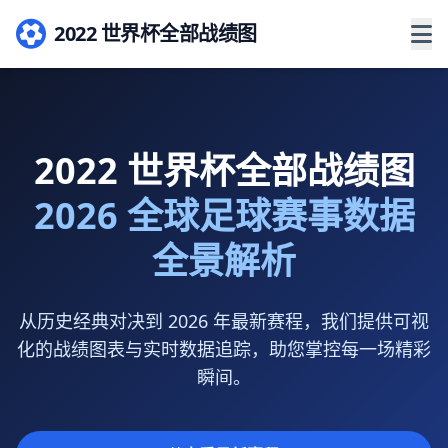
进行中
2022 世界杯全部战绩图
2022 世界杯全部战绩图
2026 全球足球赛事数据
全景解析
从历史经典对决到 2026 年最新赛程，我们提供可视
化的战绩图表与实时数据追踪，助您掌控每一场精彩
瞬间。