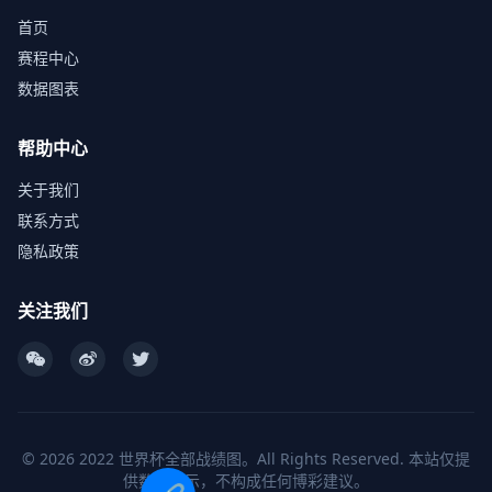
首页
赛程中心
数据图表
帮助中心
关于我们
联系方式
隐私政策
关注我们
© 2026 2022 世界杯全部战绩图。All Rights Reserved. 本站仅提
供数据展示，不构成任何博彩建议。