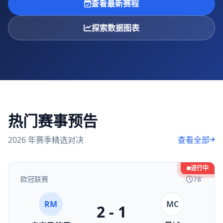
查看最新赛程
探索数据图表
热门赛事预告
2026 年赛季精选对决
查看全部
进行中
欧冠联赛
78'
RM
MC
2 - 1