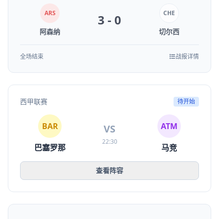
ARS
CHE
3 - 0
阿森纳
切尔西
全场结束
战报详情
西甲联赛
待开始
BAR
ATM
VS
22:30
巴塞罗那
马竞
查看阵容